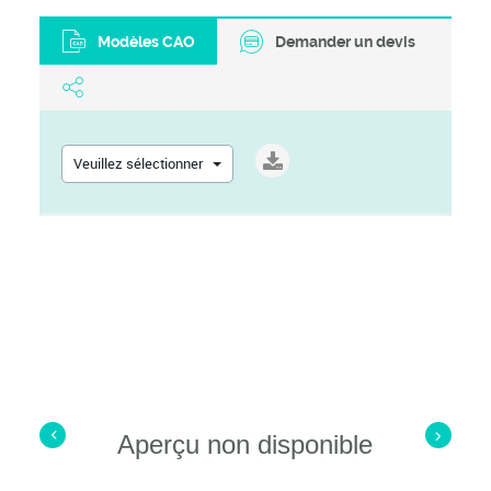
Modèles CAO
Demander un devis
Veuillez sélectionner
Aperçu non disponible