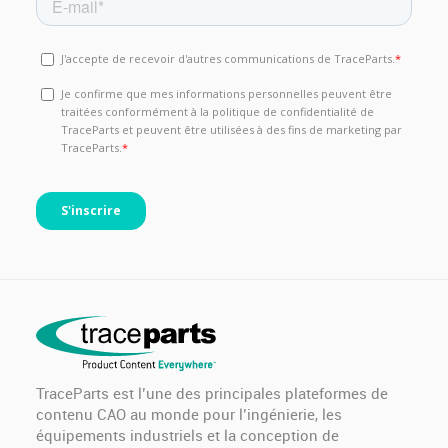
TraceParts est l’une des principales plateformes de
contenu CAO au monde pour l’ingénierie, les
équipements industriels et la conception de