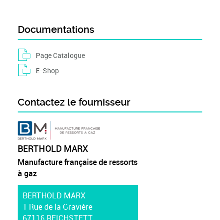
Documentations
Page Catalogue
E-Shop
Contactez le fournisseur
BERTHOLD MARX
Manufacture française de ressorts
à gaz
BERTHOLD MARX
1 Rue de la Gravière
67116 REICHSTETT