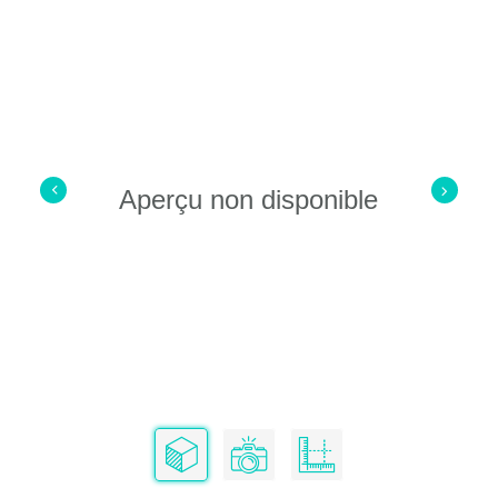
Aperçu non disponible