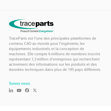
TraceParts est l’une des principales plateformes de
contenu CAO au monde pour l’ingénierie, les
équipements industriels et la conception de
machines. Elle compte 6 millions de membres inscrits
représentant 1,3 million d’entreprises qui recherchent
activement des informations sur les produits et des
données techniques dans plus de 195 pays différents.
Suivez nous